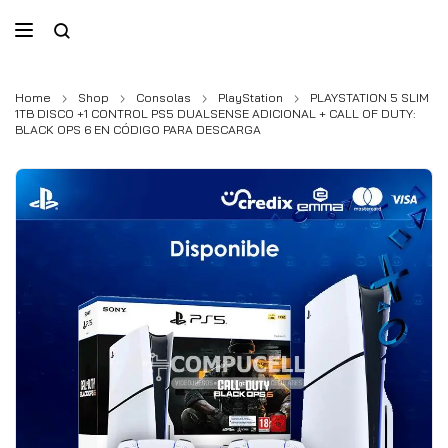
Home
Shop
Consolas
PlayStation
PLAYSTATION 5 SLIM
1TB DISCO +1 CONTROL PS5 DUALSENSE ADICIONAL + CALL OF DUTY:
BLACK OPS 6 EN CÓDIGO PARA DESCARGA