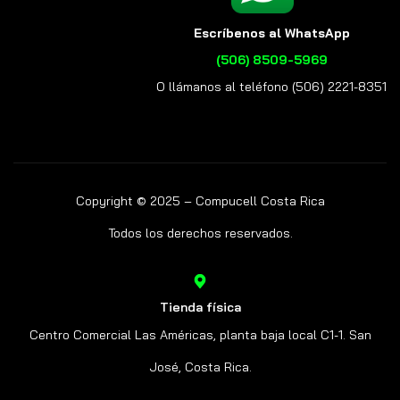
Escríbenos al WhatsApp
(506) 8509-5969
O llámanos al teléfono (506) 2221-8351
Copyright © 2025 – Compucell Costa Rica
Todos los derechos reservados.
Tienda física
Centro Comercial Las Américas, planta baja local C1-1. San
José, Costa Rica.