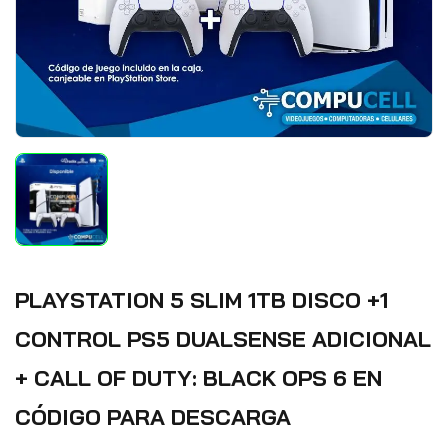
PLAYSTATION 5 SLIM 1TB DISCO +1
CONTROL PS5 DUALSENSE ADICIONAL
+ CALL OF DUTY: BLACK OPS 6 EN
CÓDIGO PARA DESCARGA