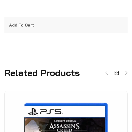
Add To Cart
Related Products