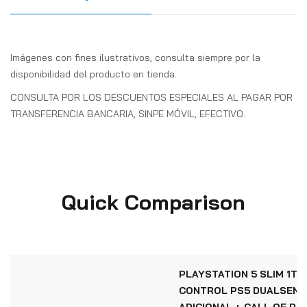
Imágenes con fines ilustrativos, consulta siempre por la
disponibilidad del producto en tienda.
CONSULTA POR LOS DESCUENTOS ESPECIALES AL PAGAR POR
TRANSFERENCIA BANCARIA, SINPE MÓVIL, EFECTIVO.
Quick Comparison
PLAYSTATION 5 SLIM 1TB 
CONTROL PS5 DUALSENS