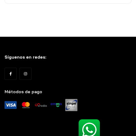
Síguenos en redes:
Métodos de pago