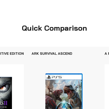
Quick Comparison
ITIVE EDITION
ARK SURVIVAL ASCEND
A 