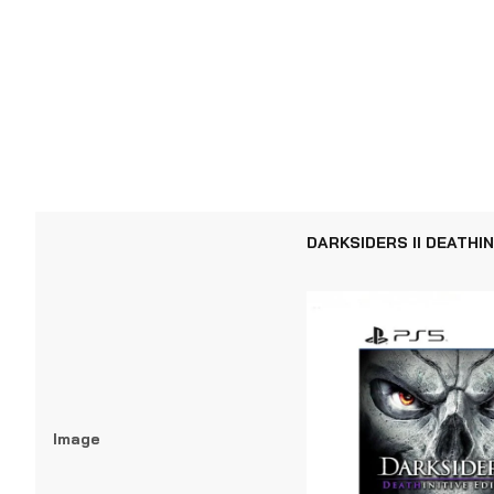
DARKSIDERS II DEATHIN
Image