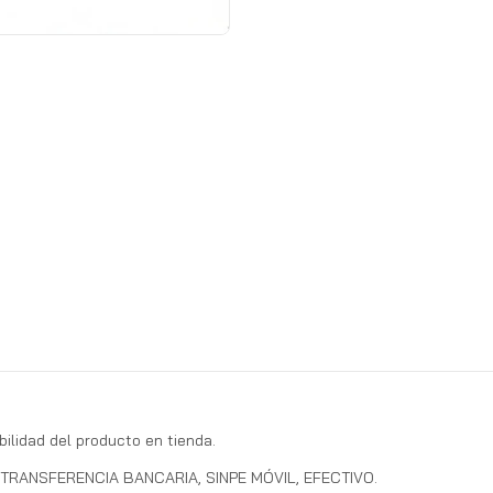
bilidad del producto en tienda.
RANSFERENCIA BANCARIA, SINPE MÓVIL, EFECTIVO.