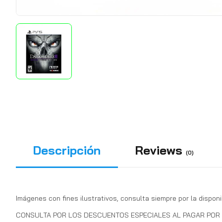
Descripción
Reviews
(0)
Imágenes con fines ilustrativos, consulta siempre por la disponi
CONSULTA POR LOS DESCUENTOS ESPECIALES AL PAGAR POR T