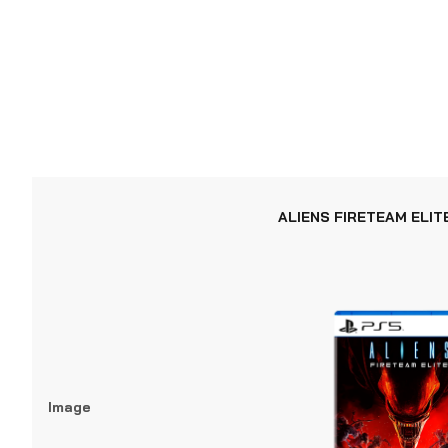
ALIENS FIRETEAM ELIT
Image