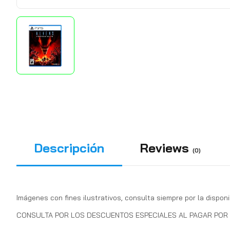
Descripción
Reviews
(0)
Imágenes con fines ilustrativos, consulta siempre por la disponi
CONSULTA POR LOS DESCUENTOS ESPECIALES AL PAGAR POR T