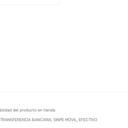
bilidad del producto en tienda.
RANSFERENCIA BANCARIA, SINPE MÓVIL, EFECTIVO.