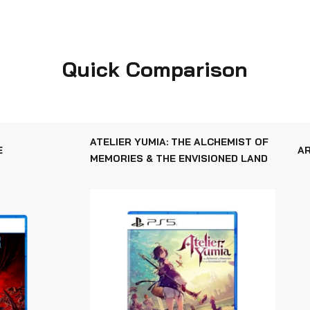
Quick Comparison
ATELIER YUMIA: THE ALCHEMIST OF
E
AR
MEMORIES & THE ENVISIONED LAND