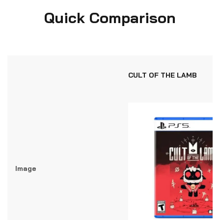
Quick Comparison
CULT OF THE LAMB
Image