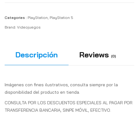
Categories :
PlayStation
,
PlayStation 5
Brand:
Videojuegos
Descripción
Reviews
(0)
Imágenes con fines ilustrativos, consulta siempre por la
disponibilidad del producto en tienda.
CONSULTA POR LOS DESCUENTOS ESPECIALES AL PAGAR POR
TRANSFERENCIA BANCARIA, SINPE MÓVIL, EFECTIVO.