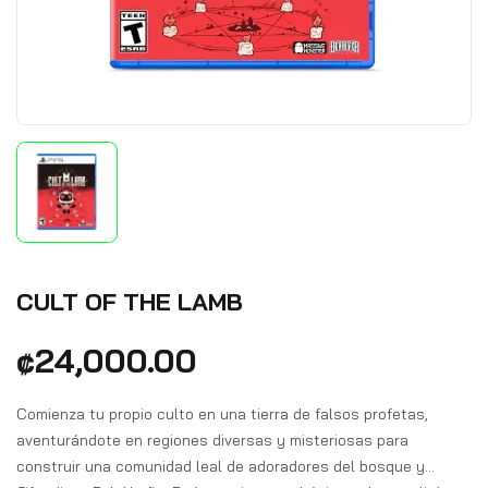
CULT OF THE LAMB
₡
24,000.00
Comienza tu propio culto en una tierra de falsos profetas,
aventurándote en regiones diversas y misteriosas para
construir una comunidad leal de adoradores del bosque y