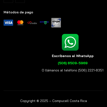
Métodos de pago
Escríbenos al WhatsApp
(506) 8509-5969
O llámanos al teléfono (506) 2221-8351
Copyright © 2025 – Compucell Costa Rica