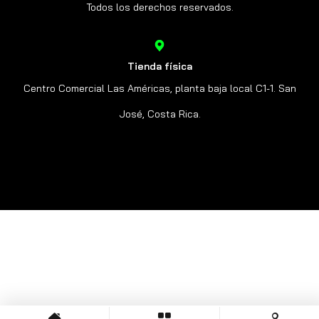
Todos los derechos reservados.
Tienda física
Centro Comercial Las Américas, planta baja local C1-1. San
José, Costa Rica.