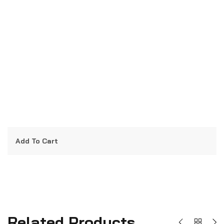
Add To Cart
Related Products