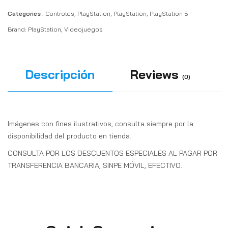
Categories :
Controles
,
PlayStation
,
PlayStation
,
PlayStation 5
Brand:
PlayStation
,
Videojuegos
Descripción
Reviews
(0)
Imágenes con fines ilustrativos, consulta siempre por la
disponibilidad del producto en tienda.
CONSULTA POR LOS DESCUENTOS ESPECIALES AL PAGAR POR
TRANSFERENCIA BANCARIA, SINPE MÓVIL, EFECTIVO.