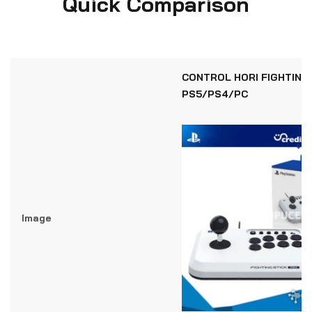
Quick Comparison
CONTROL HORI FIGHTING 
PS5/PS4/PC
Image