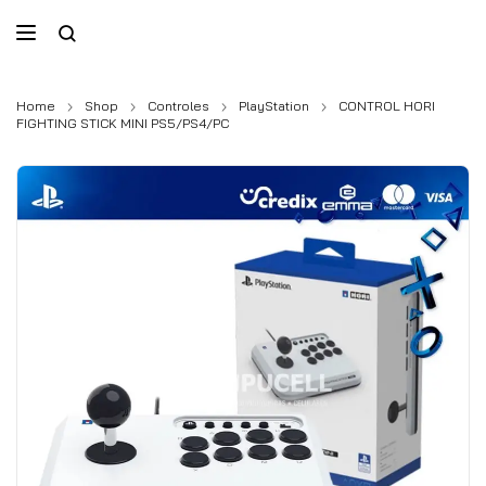
Home
Shop
Controles
PlayStation
CONTROL HORI
FIGHTING STICK MINI PS5/PS4/PC