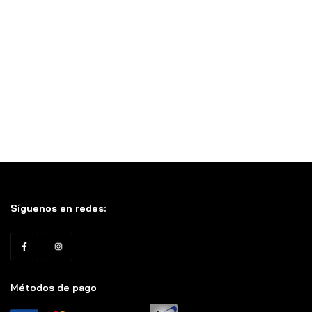
Síguenos en redes:
Métodos de pago