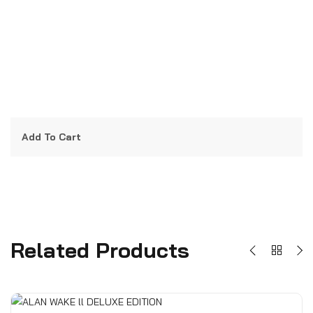
Add To Cart
Related Products