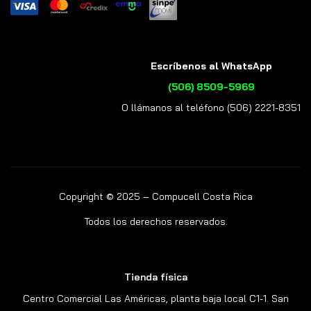
Escríbenos al WhatsApp
(506) 8509-5969
O llámanos al teléfono (506) 2221-8351
Copyright © 2025 – Compucell Costa Rica
Todos los derechos reservados.
Tienda física
Centro Comercial Las Américas, planta baja local C1-1. San