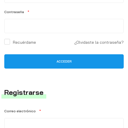
Contraseña
*
Recuérdame
¿Olvidaste la contraseña?
ACCEDER
Registrarse
Correo electrónico
*