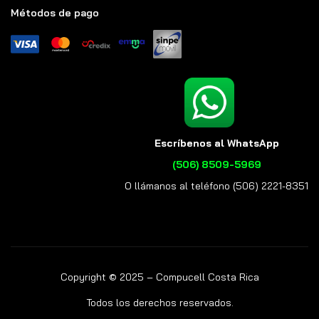
Métodos de pago
Escríbenos al WhatsApp
(506) 8509-5969
O llámanos al teléfono (506) 2221-8351
Copyright © 2025 – Compucell Costa Rica
Todos los derechos reservados.