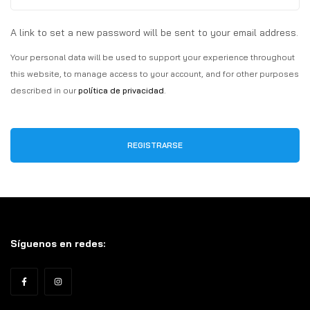
A link to set a new password will be sent to your email address.
Your personal data will be used to support your experience throughout
this website, to manage access to your account, and for other purposes
described in our
política de privacidad
.
REGISTRARSE
Síguenos en redes: