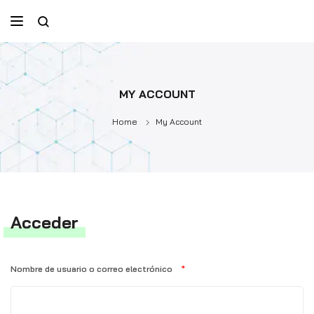
MY ACCOUNT
Home
My Account
Acceder
Nombre de usuario o correo electrónico
*