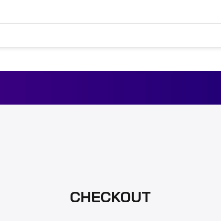
CHECKOUT