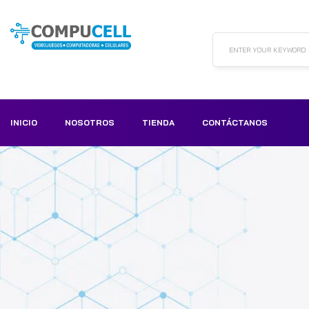
ENTER YOUR KEYWORD
INICIO
NOSOTROS
TIENDA
CONTÁCTANOS