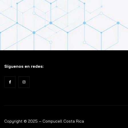
Síguenos en redes:
Copyright © 2025 – Compucell Costa Rica